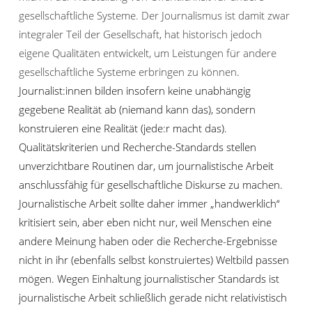
gesellschaftliche Systeme. Der Journalismus ist damit zwar
integraler Teil der Gesellschaft, hat historisch jedoch
eigene Qualitäten entwickelt, um Leistungen für andere
gesellschaftliche Systeme erbringen zu können
.
Journalist:innen bilden insofern keine unabhängig
gegebene Realität ab (niemand kann das), sondern
konstruieren eine Realität (jede:r macht das).
Qualitätskriterien und Recherche-Standards stellen
unverzichtbare Routinen dar, um journalistische Arbeit
anschlussfähig für gesellschaftliche Diskurse zu machen.
Journalistische Arbeit sollte daher immer „handwerklich“
kritisiert sein, aber eben nicht nur, weil Menschen eine
andere Meinung haben oder die Recherche-Ergebnisse
nicht in ihr (ebenfalls selbst konstruiertes) Weltbild passen
mögen. Wegen Einhaltung journalistischer Standards ist
journalistische Arbeit schließlich gerade nicht relativistisch