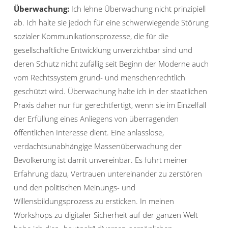
Überwachung:
Ich lehne Überwachung nicht prinzipiell
ab. Ich halte sie jedoch für eine schwerwiegende Störung
sozialer Kommunikationsprozesse, die für die
gesellschaftliche Entwicklung unverzichtbar sind und
deren Schutz nicht zufällig seit Beginn der Moderne auch
vom Rechtssystem grund- und menschenrechtlich
geschützt wird. Überwachung halte ich in der staatlichen
Praxis daher nur für gerechtfertigt, wenn sie im Einzelfall
der Erfüllung eines Anliegens von überragenden
öffentlichen Interesse dient. Eine anlasslose,
verdachtsunabhängige Massenüberwachung der
Bevölkerung ist damit unvereinbar. Es führt meiner
Erfahrung dazu, Vertrauen untereinander zu zerstören
und den politischen Meinungs- und
Willensbildungsprozess zu ersticken. In meinen
Workshops zu digitaler Sicherheit auf der ganzen Welt