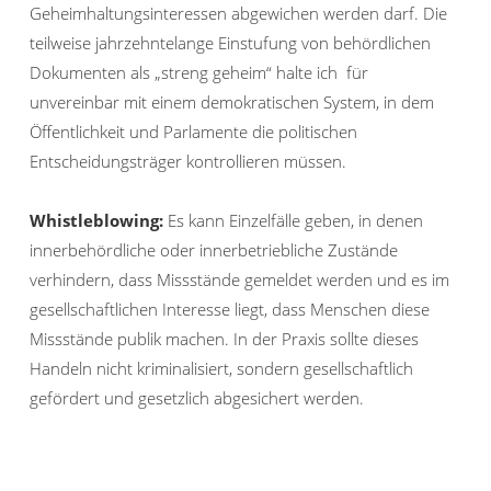
Geheimhaltungsinteressen abgewichen werden darf. Die
teilweise jahrzehntelange Einstufung von behördlichen
Dokumenten als „streng geheim“ halte ich für
unvereinbar mit einem demokratischen System, in dem
Öffentlichkeit und Parlamente die politischen
Entscheidungsträger kontrollieren müssen.
Whistleblowing:
Es kann Einzelfälle geben, in denen
innerbehördliche oder innerbetriebliche Zustände
verhindern, dass Missstände gemeldet werden und es im
gesellschaftlichen Interesse liegt, dass Menschen diese
Missstände publik machen. In der Praxis sollte dieses
Handeln nicht kriminalisiert, sondern gesellschaftlich
gefördert und gesetzlich abgesichert werden.