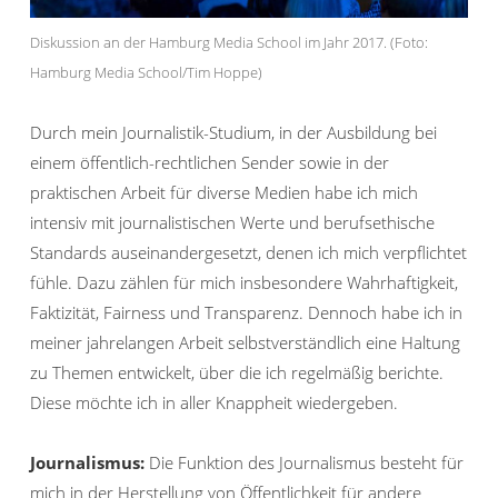
Diskussion an der Hamburg Media School im Jahr 2017. (Foto:
Hamburg Media School/Tim Hoppe)
Durch mein Journalistik-Studium, in der Ausbildung bei
einem öffentlich-rechtlichen Sender sowie in der
praktischen Arbeit für diverse Medien habe ich mich
intensiv mit journalistischen Werte und berufsethische
Standards auseinandergesetzt, denen ich mich verpflichtet
fühle. Dazu zählen für mich insbesondere Wahrhaftigkeit,
Faktizität, Fairness und Transparenz. Dennoch habe ich in
meiner jahrelangen Arbeit selbstverständlich eine Haltung
zu Themen entwickelt, über die ich regelmäßig berichte.
Diese möchte ich in aller Knappheit wiedergeben.
Journalismus:
Die Funktion des Journalismus besteht für
mich in der Herstellung von Öffentlichkeit für andere