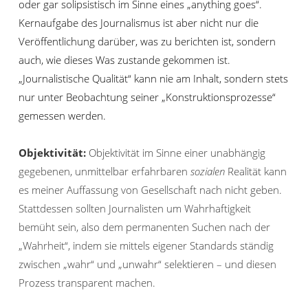
oder gar solipsistisch im Sinne eines „anything goes“.
Kernaufgabe des Journalismus ist aber nicht nur die
Veröffentlichung darüber, was zu berichten ist, sondern
auch, wie dieses Was zustande gekommen ist.
„Journalistische Qualität“ kann nie am Inhalt, sondern stets
nur unter Beobachtung seiner „Konstruktionsprozesse“
gemessen werden.
Objektivität:
Objektivität im Sinne einer unabhängig
gegebenen, unmittelbar erfahrbaren
sozialen
Realität kann
es meiner Auffassung von Gesellschaft nach nicht geben.
Stattdessen sollten Journalisten um Wahrhaftigkeit
bemüht sein, also dem permanenten Suchen nach der
„Wahrheit“, indem sie mittels eigener Standards ständig
zwischen „wahr“ und „unwahr“ selektieren – und diesen
Prozess transparent machen.